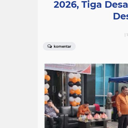
2026, Tiga Desa 
De
| 
komentar