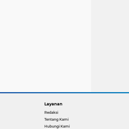
Layanan
Redaksi
Tentang Kami
Hubungi Kami