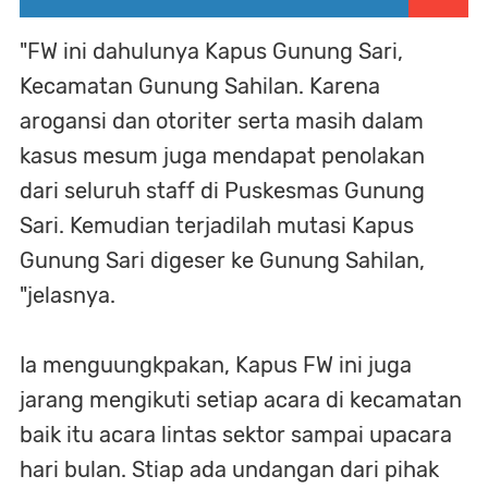
"FW ini dahulunya Kapus Gunung Sari,
Kecamatan Gunung Sahilan. Karena
arogansi dan otoriter serta masih dalam
kasus mesum juga mendapat penolakan
dari seluruh staff di Puskesmas Gunung
Sari. Kemudian terjadilah mutasi Kapus
Gunung Sari digeser ke Gunung Sahilan,
"jelasnya.
Ia menguungkpakan, Kapus FW ini juga
jarang mengikuti setiap acara di kecamatan
baik itu acara lintas sektor sampai upacara
hari bulan. Stiap ada undangan dari pihak