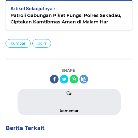
Artikel Selanjutnya
Patroli Gabungan Piket Fungsi Polres Sekadau,
Ciptakan Kamtibmas Aman di Malam Har
kumpar
polri
SHARE
komentar
Berita Terkait