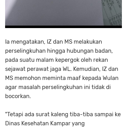
Ia mengatakan, IZ dan MS melakukan
perselingkuhan hingga hubungan badan,
pada suatu malam kepergok oleh rekan
sejawat perawat jaga WL. Kemudian, IZ dan
MS memohon meminta maaf kepada Wulan
agar masalah perselingkuhan ini tidak di
bocorkan.
"Tetapi ada surat kaleng tiba-tiba sampai ke
Dinas Kesehatan Kampar yang