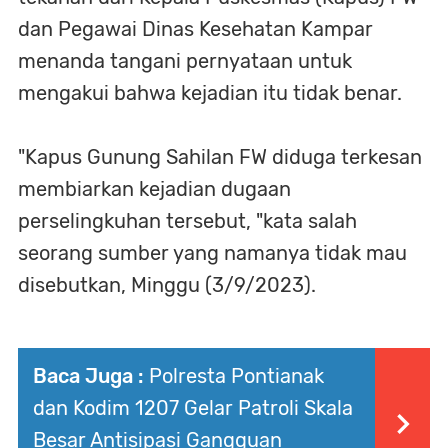
dan Pegawai Dinas Kesehatan Kampar
menanda tangani pernyataan untuk
mengakui bahwa kejadian itu tidak benar.
"Kapus Gunung Sahilan FW diduga terkesan
membiarkan kejadian dugaan
perselingkuhan tersebut, "kata salah
seorang sumber yang namanya tidak mau
disebutkan, Minggu (3/9/2023).
Baca Juga :
Polresta Pontianak
dan Kodim 1207 Gelar Patroli Skala
Besar Antisipasi Gangguan