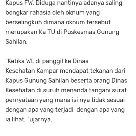
Kapus FW. Diduga nantinya adanya saling
bongkar rahasia oleh oknum yang
berselingkuh dimana oknum tersebut
merupakan Ka TU di Puskesmas Gunung
Sahilan.
"Ketika WL di panggil ke Dinas
Kesehatan Kampar mendapat tekanan dari
Kapus Gunung Sahilan beserta orang Dinas
Kesehatan di suruh menanda tangani surat
pernyataan yang mana isi nya tidak sesuai
dengan apa yang terjadi dengan apa yang
ia lihat, "ujarnya.