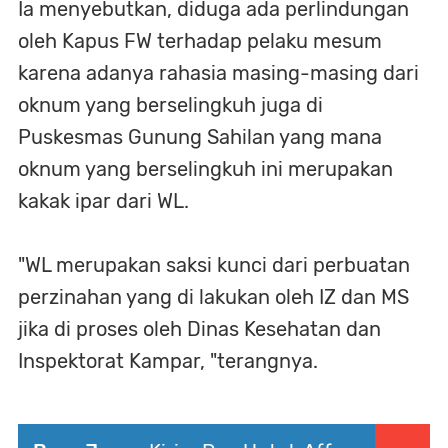
Ia menyebutkan, diduga ada perlindungan
oleh Kapus FW terhadap pelaku mesum
karena adanya rahasia masing-masing dari
oknum yang berselingkuh juga di
Puskesmas Gunung Sahilan yang mana
oknum yang berselingkuh ini merupakan
kakak ipar dari WL.
"WL merupakan saksi kunci dari perbuatan
perzinahan yang di lakukan oleh IZ dan MS
jika di proses oleh Dinas Kesehatan dan
Inspektorat Kampar, "terangnya.