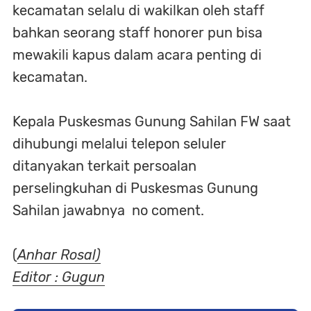
kecamatan selalu di wakilkan oleh staff
bahkan seorang staff honorer pun bisa
mewakili kapus dalam acara penting di
kecamatan.
Kepala Puskesmas Gunung Sahilan FW saat
dihubungi melalui telepon seluler
ditanyakan terkait persoalan
perselingkuhan di Puskesmas Gunung
Sahilan jawabnya no coment.
(
Anhar Rosal)
Editor : Gugun