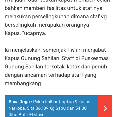
bahkan memberi fasilitas untuk staf nya
melakukan perselingkuhan dimana staf yg
berselingkuh merupakan orangnya
Kapus, "ucapnya.
Ia menjelaskan, semenjak FW ini menjabat
Kapus Gunung Sahilan. Staff di Puskesmas
Gunung Sahilan terkotak-kotak dan penuh
dengan ancaman terhadap staff yang
membangkang.
Baca Juga :
Polda Kalbar Ungkap 9 Kasus
Narkoba, Sita 86,189 Kg Sabu dan 54,801
Ribu Butir Ekstasi