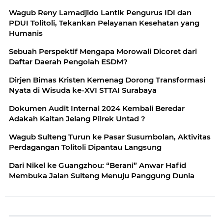
Wagub Reny Lamadjido Lantik Pengurus IDI dan
PDUI Tolitoli, Tekankan Pelayanan Kesehatan yang
Humanis
Sebuah Perspektif Mengapa Morowali Dicoret dari
Daftar Daerah Pengolah ESDM?
Dirjen Bimas Kristen Kemenag Dorong Transformasi
Nyata di Wisuda ke-XVI STTAI Surabaya
Dokumen Audit Internal 2024 Kembali Beredar
Adakah Kaitan Jelang Pilrek Untad ?
Wagub Sulteng Turun ke Pasar Susumbolan, Aktivitas
Perdagangan Tolitoli Dipantau Langsung
Dari Nikel ke Guangzhou: “Berani” Anwar Hafid
Membuka Jalan Sulteng Menuju Panggung Dunia