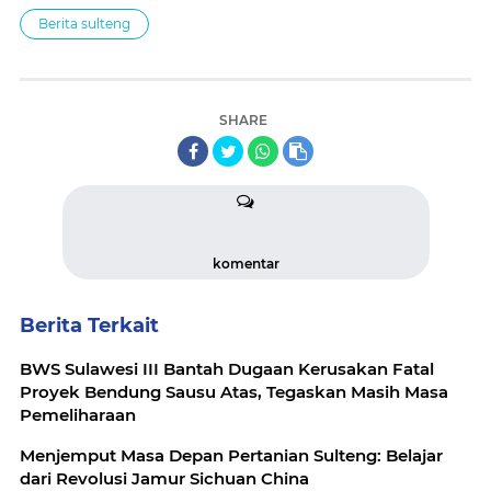
Berita sulteng
SHARE
komentar
Berita Terkait
BWS Sulawesi III Bantah Dugaan Kerusakan Fatal
Proyek Bendung Sausu Atas, Tegaskan Masih Masa
Pemeliharaan
Menjemput Masa Depan Pertanian Sulteng: Belajar
dari Revolusi Jamur Sichuan China