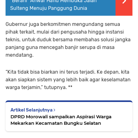
“Berani” Anwar Hafid Membuka Jalan
Sulteng Menuju Panggung Dunia
Gubernur juga berkomitmen mengundang semua
pihak terkait, mulai dari pengusaha hingga instansi
teknis, untuk duduk bersama membahas solusi jangka
panjang guna mencegah banjir serupa di masa
mendatang.
“Kita tidak bisa biarkan ini terus terjadi. Ke depan, kita
akan siapkan sistem yang lebih baik agar keselamatan
warga terjamin,” tutupnya. **
Artikel Selanjutnya
DPRD Morowali sampaikan Aspirasi Warga
Mekarkan Kecamatan Bungku Selatan