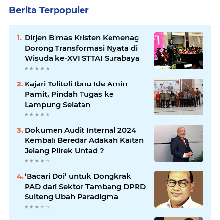
Berita Terpopuler
Dirjen Bimas Kristen Kemenag
Dorong Transformasi Nyata di
Wisuda ke-XVI STTAI Surabaya
Kajari Tolitoli Ibnu Ide Amin
Pamit, Pindah Tugas ke
Lampung Selatan
Dokumen Audit Internal 2024
Kembali Beredar Adakah Kaitan
Jelang Pilrek Untad ?
‘Bacari Doi’ untuk Dongkrak
PAD dari Sektor Tambang DPRD
Sulteng Ubah Paradigma