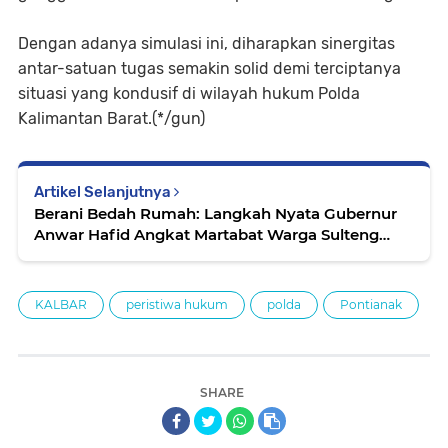
Dengan adanya simulasi ini, diharapkan sinergitas
antar-satuan tugas semakin solid demi terciptanya
situasi yang kondusif di wilayah hukum Polda
Kalimantan Barat.(*/gun)
Artikel Selanjutnya
Berani Bedah Rumah: Langkah Nyata Gubernur
Anwar Hafid Angkat Martabat Warga Sulteng
Kurang Mampu
KALBAR
peristiwa hukum
polda
Pontianak
SHARE