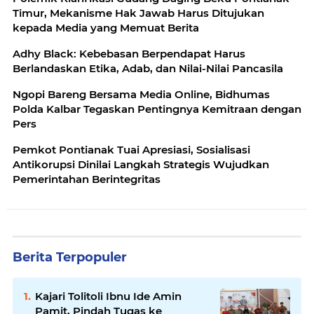
Timur, Mekanisme Hak Jawab Harus Ditujukan
kepada Media yang Memuat Berita
Adhy Black: Kebebasan Berpendapat Harus
Berlandaskan Etika, Adab, dan Nilai-Nilai Pancasila
Ngopi Bareng Bersama Media Online, Bidhumas
Polda Kalbar Tegaskan Pentingnya Kemitraan dengan
Pers
Pemkot Pontianak Tuai Apresiasi, Sosialisasi
Antikorupsi Dinilai Langkah Strategis Wujudkan
Pemerintahan Berintegritas
Berita Terpopuler
Kajari Tolitoli Ibnu Ide Amin
Pamit, Pindah Tugas ke