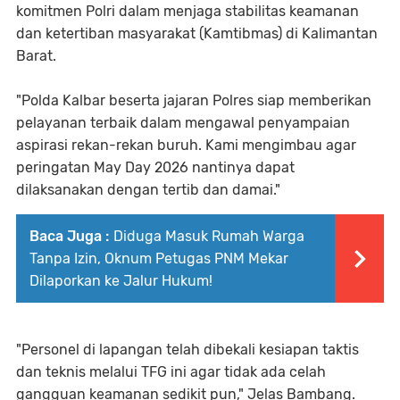
komitmen Polri dalam menjaga stabilitas keamanan
dan ketertiban masyarakat (Kamtibmas) di Kalimantan
Barat.
"Polda Kalbar beserta jajaran Polres siap memberikan
pelayanan terbaik dalam mengawal penyampaian
aspirasi rekan-rekan buruh. Kami mengimbau agar
peringatan May Day 2026 nantinya dapat
dilaksanakan dengan tertib dan damai."
Baca Juga :
Diduga Masuk Rumah Warga
Tanpa Izin, Oknum Petugas PNM Mekar
Dilaporkan ke Jalur Hukum!
"Personel di lapangan telah dibekali kesiapan taktis
dan teknis melalui TFG ini agar tidak ada celah
gangguan keamanan sedikit pun," Jelas Bambang.