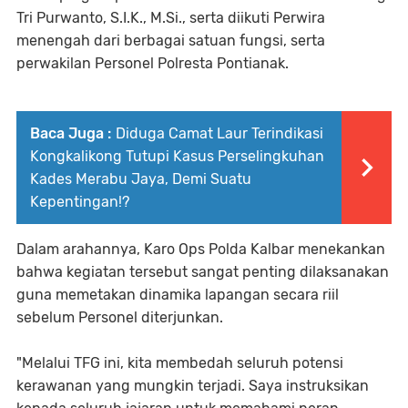
Tri Purwanto, S.I.K., M.Si., serta diikuti Perwira
menengah dari berbagai satuan fungsi, serta
perwakilan Personel Polresta Pontianak.
Baca Juga :
Diduga Camat Laur Terindikasi
Kongkalikong Tutupi Kasus Perselingkuhan
Kades Merabu Jaya, Demi Suatu
Kepentingan!?
Dalam arahannya, Karo Ops Polda Kalbar menekankan
bahwa kegiatan tersebut sangat penting dilaksanakan
guna memetakan dinamika lapangan secara riil
sebelum Personel diterjunkan.
"Melalui TFG ini, kita membedah seluruh potensi
kerawanan yang mungkin terjadi. Saya instruksikan