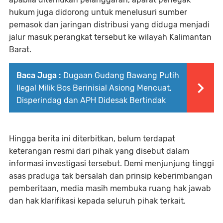
hukum juga didorong untuk menelusuri sumber
pemasok dan jaringan distribusi yang diduga menjadi
jalur masuk perangkat tersebut ke wilayah Kalimantan
Barat.
Baca Juga :
Dugaan Gudang Bawang Putih
Ilegal Milik Bos Berinisial Asiong Mencuat,
Disperindag dan APH Didesak Bertindak
Hingga berita ini diterbitkan, belum terdapat
keterangan resmi dari pihak yang disebut dalam
informasi investigasi tersebut. Demi menjunjung tinggi
asas praduga tak bersalah dan prinsip keberimbangan
pemberitaan, media masih membuka ruang hak jawab
dan hak klarifikasi kepada seluruh pihak terkait.