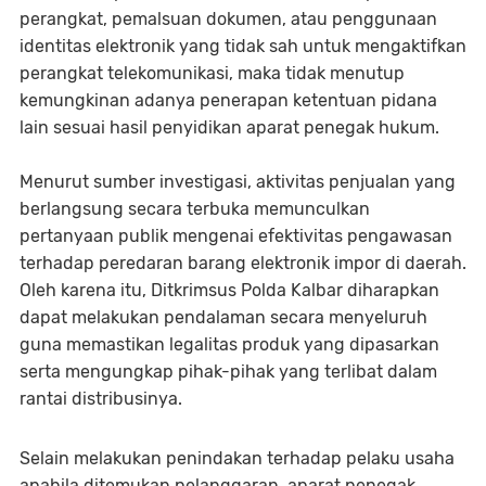
perangkat, pemalsuan dokumen, atau penggunaan
identitas elektronik yang tidak sah untuk mengaktifkan
perangkat telekomunikasi, maka tidak menutup
kemungkinan adanya penerapan ketentuan pidana
lain sesuai hasil penyidikan aparat penegak hukum.
Menurut sumber investigasi, aktivitas penjualan yang
berlangsung secara terbuka memunculkan
pertanyaan publik mengenai efektivitas pengawasan
terhadap peredaran barang elektronik impor di daerah.
Oleh karena itu, Ditkrimsus Polda Kalbar diharapkan
dapat melakukan pendalaman secara menyeluruh
guna memastikan legalitas produk yang dipasarkan
serta mengungkap pihak-pihak yang terlibat dalam
rantai distribusinya.
Selain melakukan penindakan terhadap pelaku usaha
apabila ditemukan pelanggaran, aparat penegak