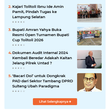
Kajari Tolitoli Ibnu Ide Amin
Pamit, Pindah Tugas ke
Lampung Selatan
Bupati Amran Yahya Buka
Resmi Open Turnamen Bupati
Cup Tolitoli 2026
Dokumen Audit Internal 2024
Kembali Beredar Adakah Kaitan
Jelang Pilrek Untad ?
‘Bacari Doi’ untuk Dongkrak
PAD dari Sektor Tambang DPRD
Sulteng Ubah Paradigma
Lihat Selengkapnya