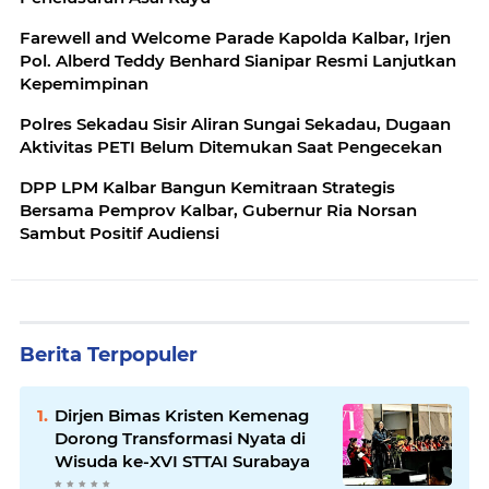
Farewell and Welcome Parade Kapolda Kalbar, Irjen
Pol. Alberd Teddy Benhard Sianipar Resmi Lanjutkan
Kepemimpinan
Polres Sekadau Sisir Aliran Sungai Sekadau, Dugaan
Aktivitas PETI Belum Ditemukan Saat Pengecekan
DPP LPM Kalbar Bangun Kemitraan Strategis
Bersama Pemprov Kalbar, Gubernur Ria Norsan
Sambut Positif Audiensi
Berita Terpopuler
Dirjen Bimas Kristen Kemenag
Dorong Transformasi Nyata di
Wisuda ke-XVI STTAI Surabaya