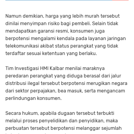
Namun demikian, harga yang lebih murah tersebut
dinilai menyimpan risiko bagi pembeli. Selain tidak
mendapatkan garansi resmi, konsumen juga
berpotensi mengalami kendala pada layanan jaringan
telekomunikasi akibat status perangkat yang tidak
terdaftar sesuai ketentuan yang berlaku.
Tim Investigasi HMI Kalbar menilai maraknya
peredaran perangkat yang diduga berasal dari jalur
distribusi ilegal tersebut berpotensi merugikan negara
dari sektor perpajakan, bea masuk, serta mengancam
perlindungan konsumen.
Secara hukum, apabila dugaan tersebut terbukti
melalui proses penyelidikan dan penyidikan, maka
perbuatan tersebut berpotensi melanggar sejumlah