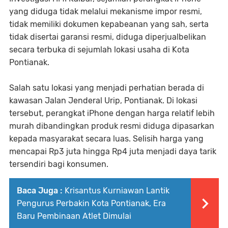
yang diduga tidak melalui mekanisme impor resmi,
tidak memiliki dokumen kepabeanan yang sah, serta
tidak disertai garansi resmi, diduga diperjualbelikan
secara terbuka di sejumlah lokasi usaha di Kota
Pontianak.
Salah satu lokasi yang menjadi perhatian berada di
kawasan Jalan Jenderal Urip, Pontianak. Di lokasi
tersebut, perangkat iPhone dengan harga relatif lebih
murah dibandingkan produk resmi diduga dipasarkan
kepada masyarakat secara luas. Selisih harga yang
mencapai Rp3 juta hingga Rp4 juta menjadi daya tarik
tersendiri bagi konsumen.
Baca Juga :
Krisantus Kurniawan Lantik
Pengurus Perbakin Kota Pontianak, Era
Baru Pembinaan Atlet Dimulai